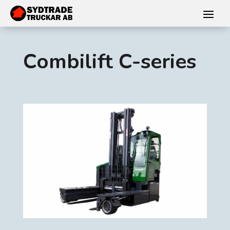
Combilift C-series