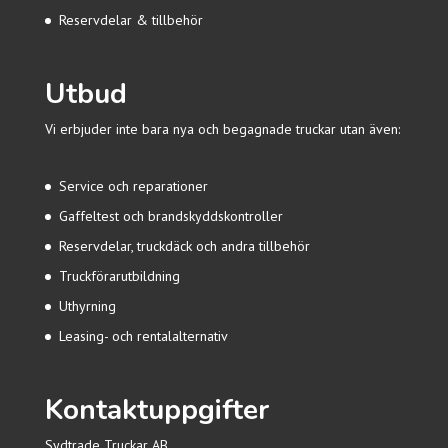
Reservdelar & tillbehör
Utbud
Vi erbjuder inte bara nya och begagnade truckar utan även:
Service och reparationer
Gaffeltest och brandskyddskontroller
Reservdelar, truckdäck och andra tillbehör
Truckförarutbildning
Uthyrning
Leasing- och rentalalternativ
Kontaktuppgifter
Sydtrade Truckar AB