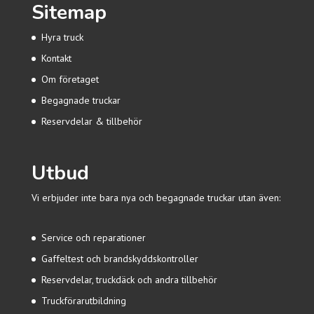
Sitemap
Hyra truck
Kontakt
Om företaget
Begagnade truckar
Reservdelar & tillbehör
Utbud
Vi erbjuder inte bara nya och begagnade truckar utan även:
Service och reparationer
Gaffeltest och brandskyddskontroller
Reservdelar, truckdäck och andra tillbehör
Truckförarutbildning